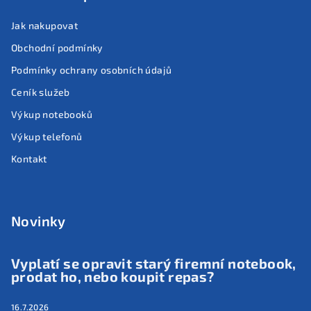
Jak nakupovat
Obchodní podmínky
Podmínky ochrany osobních údajů
Ceník služeb
Výkup notebooků
Výkup telefonů
Kontakt
Novinky
Vyplatí se opravit starý firemní notebook,
prodat ho, nebo koupit repas?
16.7.2026