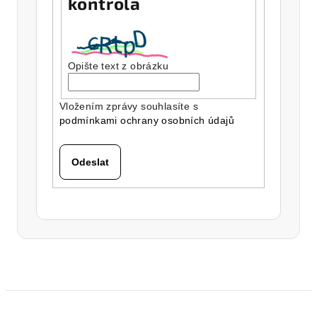
kontrola
Opište text z obrázku
Vložením zprávy souhlasíte s
podmínkami ochrany osobních údajů
Odeslat