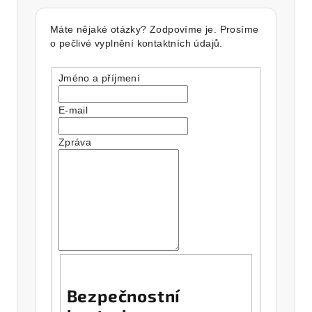
Máte nějaké otázky? Zodpovíme je. Prosíme
o pečlivé vyplnění kontaktních údajů.
Jméno a příjmení
E-mail
Zpráva
Bezpečnostní