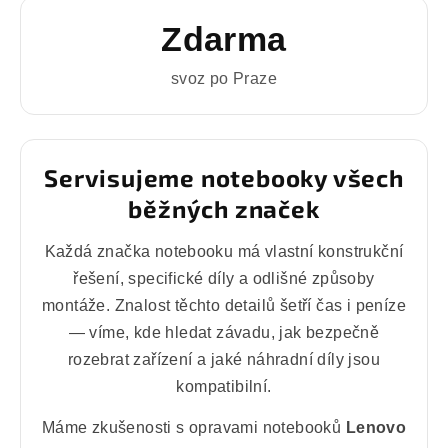
Zdarma
svoz po Praze
Servisujeme notebooky všech
běžných značek
Každá značka notebooku má vlastní konstrukční
řešení, specifické díly a odlišné způsoby
montáže. Znalost těchto detailů šetří čas i peníze
— víme, kde hledat závadu, jak bezpečně
rozebrat zařízení a jaké náhradní díly jsou
kompatibilní.
Máme zkušenosti s opravami notebooků
Lenovo