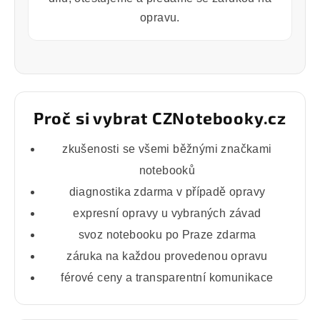
opravu.
Proč si vybrat CZNotebooky.cz
zkušenosti se všemi běžnými značkami
notebooků
diagnostika zdarma v případě opravy
expresní opravy u vybraných závad
svoz notebooku po Praze zdarma
záruka na každou provedenou opravu
férové ceny a transparentní komunikace