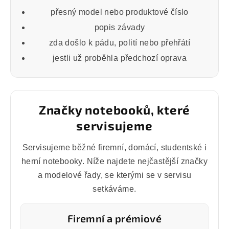
přesný model nebo produktové číslo
popis závady
zda došlo k pádu, polití nebo přehřátí
jestli už proběhla předchozí oprava
Značky notebooků, které
servisujeme
Servisujeme běžné firemní, domácí, studentské i
herní notebooky. Níže najdete nejčastější značky
a modelové řady, se kterými se v servisu
setkáváme.
Firemní a prémiové