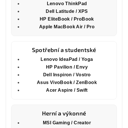
Lenovo ThinkPad
Dell Latitude / XPS
HP EliteBook / ProBook
Apple MacBook Air / Pro
Spotřební a studentské
Lenovo IdeaPad / Yoga
HP Pavilion / Envy
Dell Inspiron / Vostro
Asus VivoBook / ZenBook
Acer Aspire / Swift
Herní a výkonné
MSI Gaming / Creator