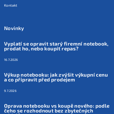
Kontakt
Novinky
Vyplatí se opravit starý firemní notebook,
prodat ho, nebo koupit repas?
16.7.2026
Výkup notebooku: jak zvýšit výkupní cenu
a co připravit před prodejem
9.7.2026
Oprava notebooku vs koupě nového: podle
čeho se rozhodnout bez zbytečných