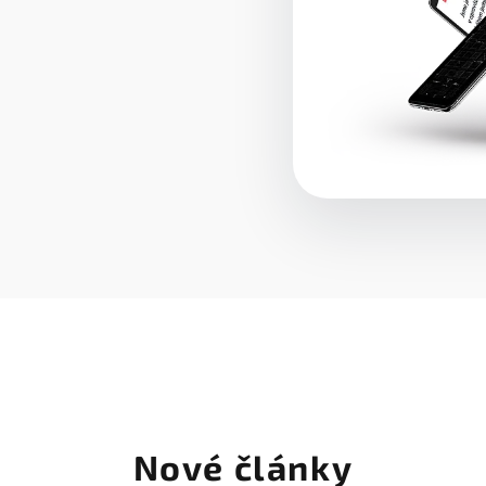
Nové články