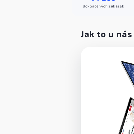
dokončených zakázek
Jak to u nás